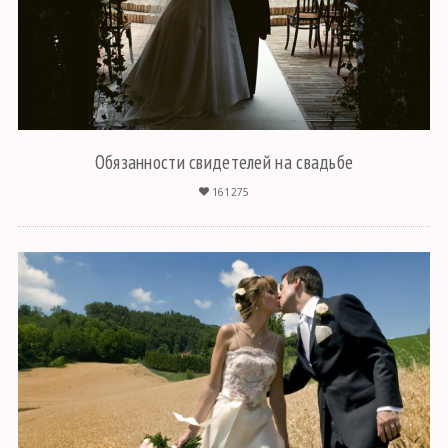
Обязанности свидетелей на свадьбе
161275