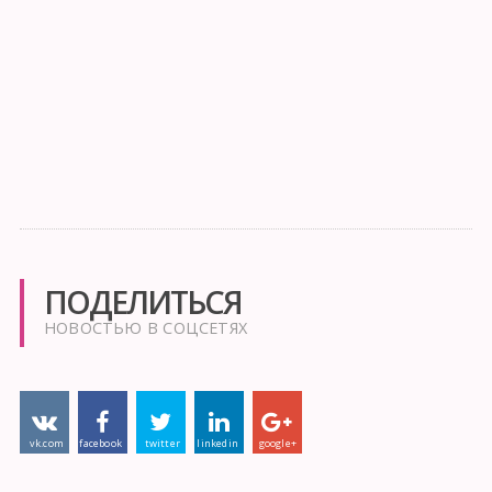
ПОДЕЛИТЬСЯ
НОВОСТЬЮ В СОЦСЕТЯХ
vk.com
facebook
twitter
linkedin
google+