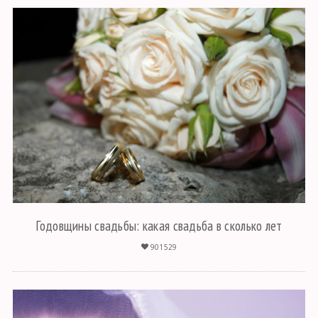
Годовщины свадьбы: какая свадьба в сколько лет
901529