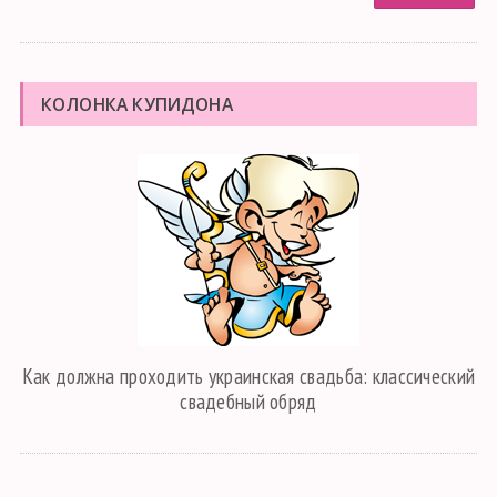
КОЛОНКА КУПИДОНА
Как должна проходить украинская свадьба: классический
свадебный обряд