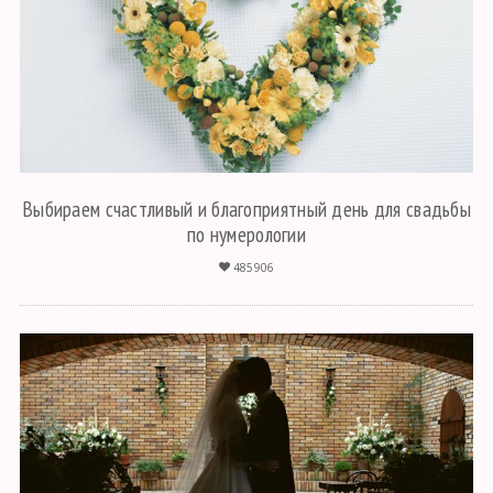
Выбираем счастливый и благоприятный день для свадьбы
по нумерологии
485906