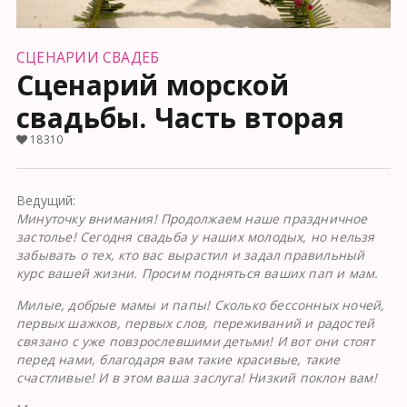
СЦЕНАРИИ СВАДЕБ
Сценарий морской
свадьбы. Часть вторая
18310
Ведущий:
Минуточку внимания! Продолжаем наше праздничное
застолье! Сегодня свадьба у наших молодых, но нельзя
забывать о тех, кто вас вырастил и задал правильный
курс вашей жизни. Просим подняться ваших пап и мам.
Милые, добрые мамы и папы! Сколько бессонных ночей,
первых шажков, первых слов, переживаний и радостей
связано с уже повзрослевшими детьми! И вот они стоят
перед нами, благодаря вам такие красивые, такие
счастливые! И в этом ваша заслуга! Низкий поклон вам!