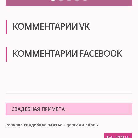
КОММЕНТАРИИ VK
КОММЕНТАРИИ FACEBOOK
СВАДЕБНАЯ ПРИМЕТА
Розовое свадебное платье - долгая любовь
ВСЕ ПРИМЕТЫ