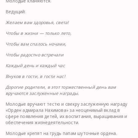
Молодые кланяются.
Ведущий:
Желаем вам здоровья, света!
Чтобы в жизни — только лето,
Чтобы вам спалось ночами,
Чтобы радостно встречали
Каждый день и каждый час
Внуков в гости, в гости нас!
Дорогие родители, в этот торжественный день вам
вручаются заслуженные награды.
Молодые вручают тестю и свекру заслуженную награ­ду
«Орден адмирала Нахимова» за неоценимый вклад в
сфере появления детей, их воспитания, выращивания и
обеспечения жизнедеятельности.
Молодые крепят на грудь папам шуточные ордена.