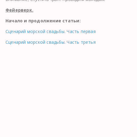
Фейерверк.
Начало и продолжение статьи:
Сценарий морской свадьбы. Часть первая
Сценарий морской свадьбы. Часть третья