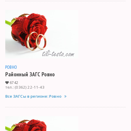
РОВНО
Районный ЗАГС Ровно
6742
тел.: (0362) 22-11-43
Все ЗАГСы в регионе: Ровно