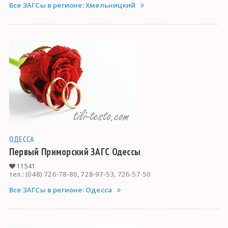
Все ЗАГСы в регионе: Хмельницкий
ОДЕССА
Первый Приморский ЗАГС Одессы
11541
тел.: (048) 726-78-80, 728-97-53, 726-57-50
Все ЗАГСы в регионе: Одесса