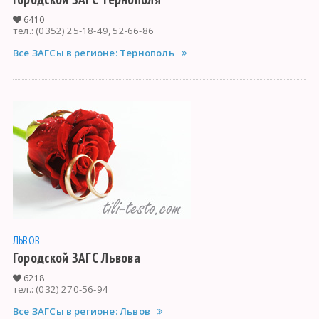
6410
тел.: (0352) 25-18-49, 52-66-86
Все ЗАГСы в регионе: Тернополь
ЛЬВОВ
Городской ЗАГС Львова
6218
тел.: (032) 270-56-94
Все ЗАГСы в регионе: Львов