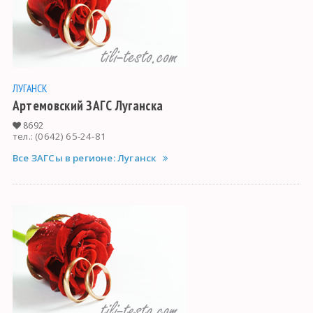
ЛУГАНСК
Артемовский ЗАГС Луганска
8692
тел.: (0642) 65-24-81
Все ЗАГСы в регионе: Луганск