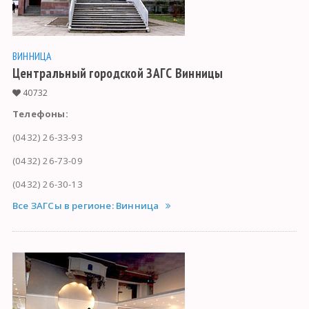
ВИННИЦА
Центральный городской ЗАГС Винницы
40732
Телефоны:
(0432) 26-33-93
(0432) 26-73-09
(0432) 26-30-13
Все ЗАГСы в регионе: Винница