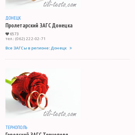
ДОНЕЦК
Пролетарский ЗАГС Донецка
6573
тел.: (062) 222-02-71
Все ЗАГСы в регионе: Донецк
ТЕРНОПОЛЬ
Городской ЗАГС Тернополя