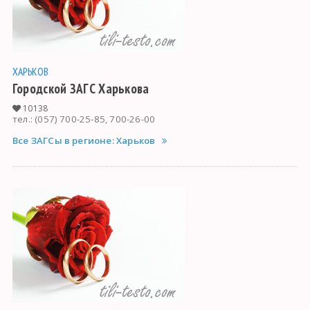
ХАРЬКОВ
Городской ЗАГС Харькова
10138
тел.: (057) 700-25-85, 700-26-00
Все ЗАГСы в регионе: Харьков