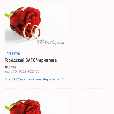
ЧЕРНИГОВ
Городской ЗАГС Чернигова
8734
тел.: ( 04622) 4-22-06
Все ЗАГСы в регионе: Чернигов