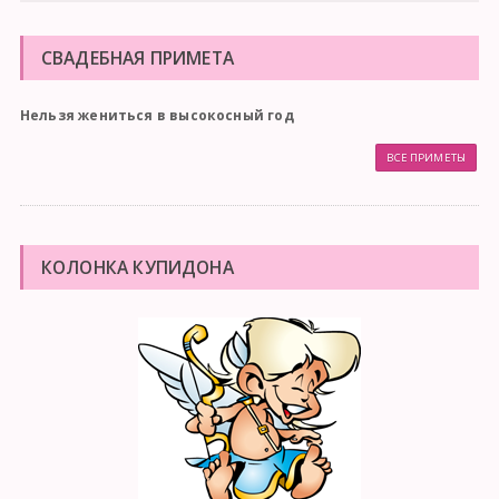
СВАДЕБНАЯ ПРИМЕТА
Нельзя жениться в высокосный год
ВСЕ ПРИМЕТЫ
КОЛОНКА КУПИДОНА