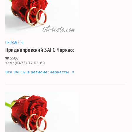
ЧЕРКАССЫ
Приднепровский ЗАГС Черкасс
6686
тел.: (0472) 37-02-69
Все ЗАГСы в регионе: Черкассы