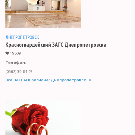
ДНЕПРОПЕТРОВСК
Красногвардейский ЗАГС Днепропетровска
19609
Телефон:
(0562) 39-84-97
Все ЗАГСы в регионе: Днепропетровск