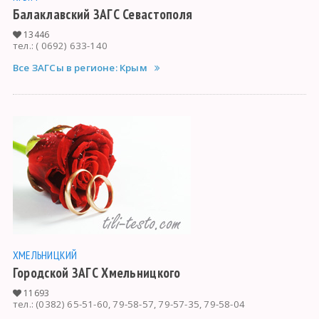
Балаклавский ЗАГС Севастополя
13446
тел.: ( 0692) 633-140
Все ЗАГСы в регионе: Крым
ХМЕЛЬНИЦКИЙ
Городской ЗАГС Хмельницкого
11693
тел.: (0382) 65-51-60, 79-58-57, 79-57-35, 79-58-04