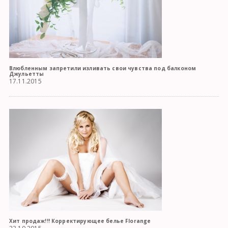
Влюбленным запретили изливать свои чувства под балконом
Джульетты
17.11.2015
Хит продаж!!! Корректирующее белье Florange