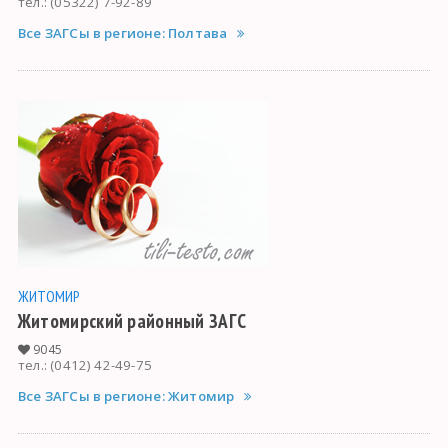
тел.: (05322) 7-92-89
Все ЗАГСы в регионе: Полтава
ЖИТОМИР
Житомирский районный ЗАГС
9045
тел.: (0412) 42-49-75
Все ЗАГСы в регионе: Житомир