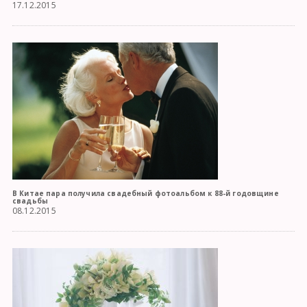
17.12.2015
В Китае пара получила свадебный фотоальбом к 88-й годовщине
свадьбы
08.12.2015