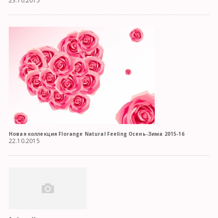
23.10.2015
Новая коллекция Florange Natural Feeling Осень-Зима 2015-16
22.10.2015