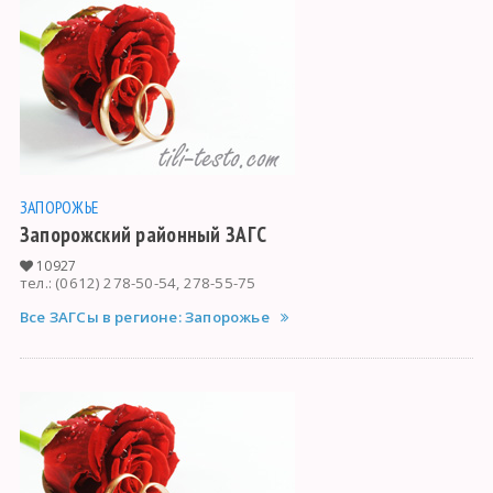
ЗАПОРОЖЬЕ
Запорожский районный ЗАГС
10927
тел.: (0612) 278-50-54, 278-55-75
Все ЗАГСы в регионе: Запорожье