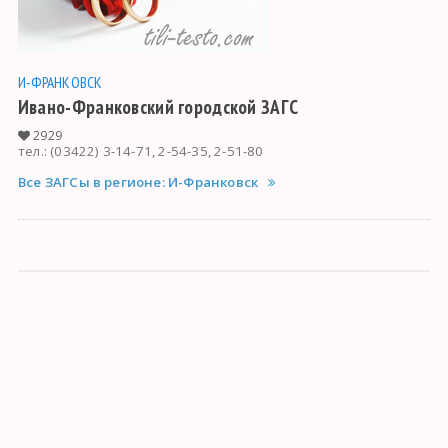
И-ФРАНКОВСК
Ивано-Франковский городской ЗАГС
2929
тел.: (03422) 3-14-71, 2-54-35, 2-51-80
Все ЗАГСы в регионе: И-Франковск