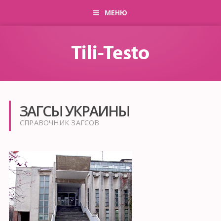
МЕНЮ
ЗАГСЫ УКРАИНЫ
СПРАВОЧНИК ЗАГСОВ