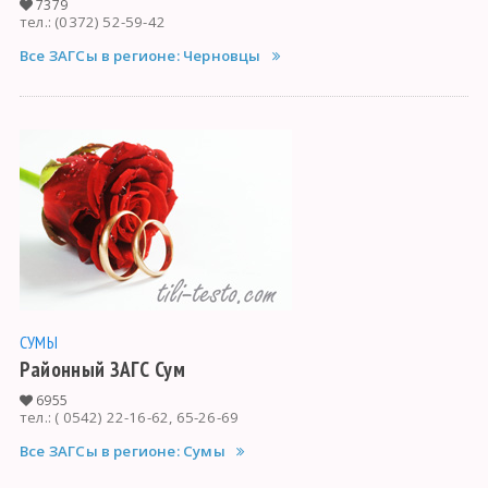
7379
тел.: (0372) 52-59-42
Все ЗАГСы в регионе: Черновцы
СУМЫ
Районный ЗАГС Сум
6955
тел.: ( 0542) 22-16-62, 65-26-69
Все ЗАГСы в регионе: Сумы