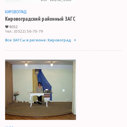
КИРОВОГРАД
Кировоградский районный ЗАГС
8052
тел.: (0522) 56-70-79
Все ЗАГСы в регионе: Кировоград