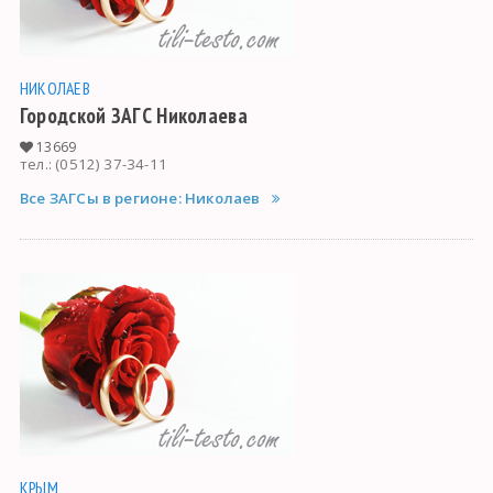
НИКОЛАЕВ
Городской ЗАГС Николаева
13669
тел.: (0512) 37-34-11
Все ЗАГСы в регионе: Николаев
КРЫМ