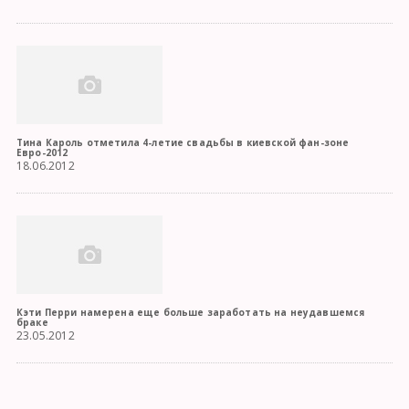
Тина Кароль отметила 4-летие свадьбы в киевской фан-зоне
Евро-2012
18.06.2012
Кэти Перри намерена еще больше заработать на неудавшемся
браке
23.05.2012