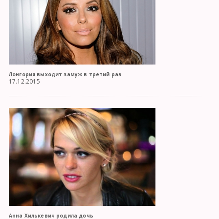
Лонгория выходит замуж в третий раз
17.12.2015
Анна Хилькевич родила дочь