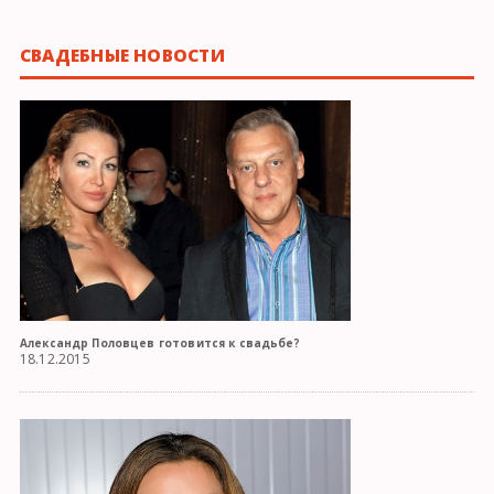
СВАДЕБНЫЕ НОВОСТИ
Александр Половцев готовится к свадьбе?
18.12.2015