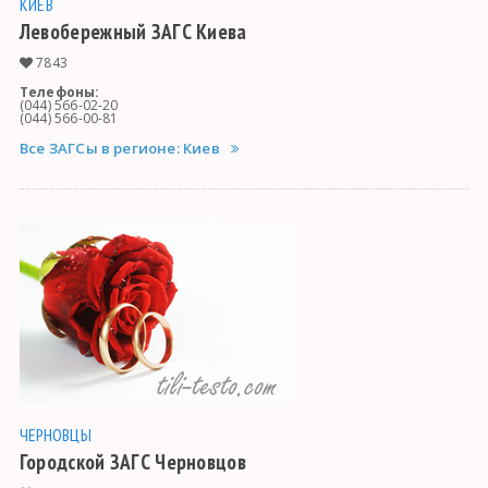
КИЕВ
Левобережный ЗАГС Киева
7843
Телефоны:
(044) 566-02-20
(044) 566-00-81
Все ЗАГСы в регионе: Киев
ЧЕРНОВЦЫ
Городской ЗАГС Черновцов