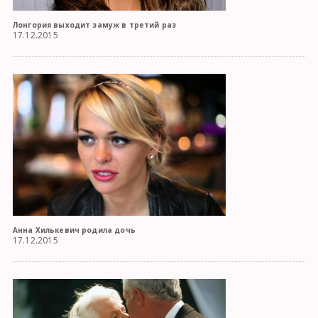
Лонгория выходит замуж в третий раз
17.12.2015
Анна Хилькевич родила дочь
17.12.2015