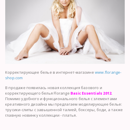
Корректирующее белье в интернет-магазине
www.florange-
shop.com
В продаже появилась новая коллекция базового и
корректирующего белья Florange
Basic Essentials 2012
.
Помимо удобного и функционального белья с элементами
креативного дизайна мы предлагаем моделирующее белье:
трусики-слипы с завышенной талией, боксеры, боди, а также
главную новинку коллекции - платья.