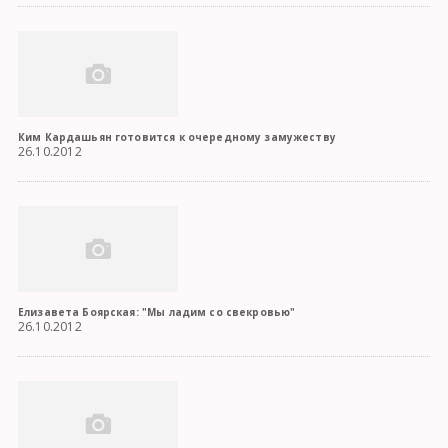
Ким Кардашьян готовится к очередному замужеству
26.10.2012
Елизавета Боярская: "Мы ладим со свекровью"
26.10.2012