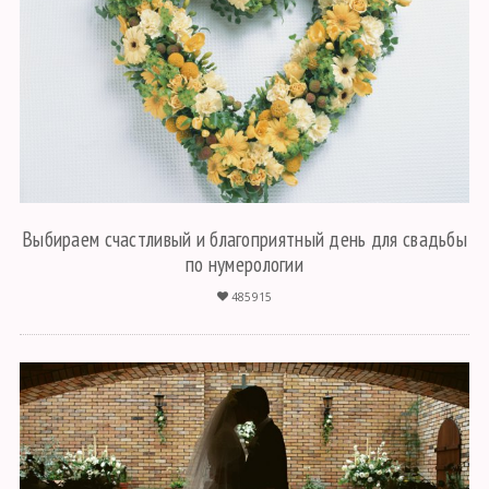
Выбираем счастливый и благоприятный день для свадьбы
по нумерологии
485915