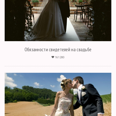
Обязанности свидетелей на свадьбе
161280