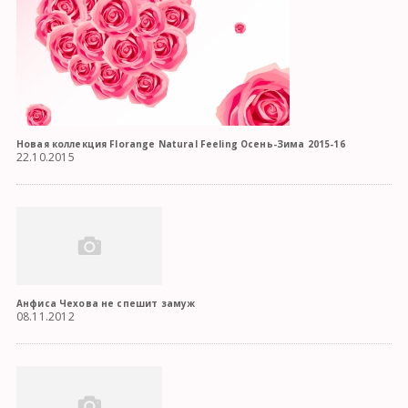
Новая коллекция Florange Natural Feeling Осень-Зима 2015-16
22.10.2015
Анфиса Чехова не спешит замуж
08.11.2012