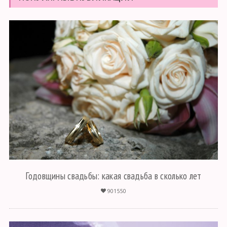
Годовщины свадьбы: какая свадьба в сколько лет
901550