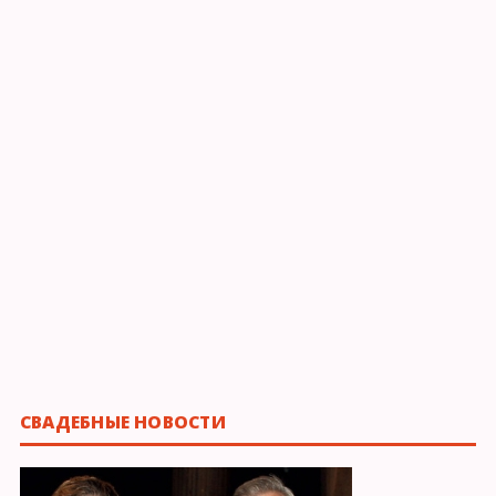
СВАДЕБНЫЕ НОВОСТИ