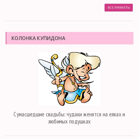
ВСЕ ПРИМЕТЫ
КОЛОНКА КУПИДОНА
Сумасшедшие свадьбы: чудаки женятся на елках и
любимых подушках