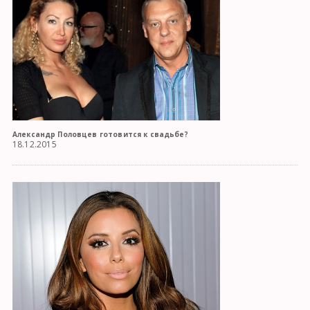
Александр Половцев готовится к свадьбе?
18.12.2015