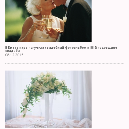
В Китае пара получила свадебный фотоальбом к 88-й годовщине
свадьбы
08.12.2015