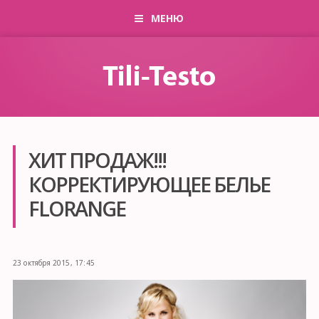
МЕНЮ
ХИТ ПРОДАЖ!!!
КОРРЕКТИРУЮЩЕЕ БЕЛЬЕ
FLORANGE
23 октября 2015, 17:45