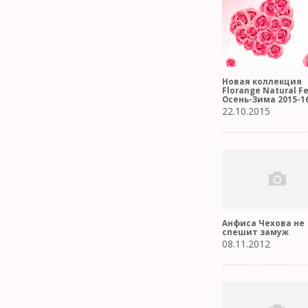
Новая коллекция
Florange Natural Fe
Осень-Зима 2015-1
22.10.2015
Анфиса Чехова не
спешит замуж
08.11.2012