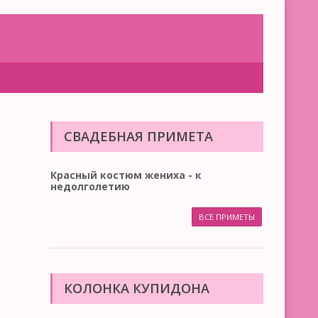
СВАДЕБНАЯ ПРИМЕТА
Красный костюм жениха - к
недолголетию
ВСЕ ПРИМЕТЫ
КОЛОНКА КУПИДОНА