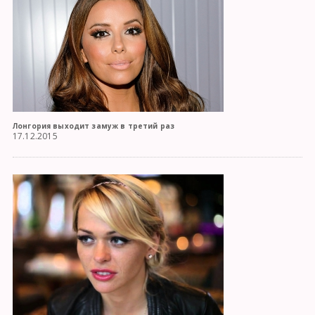
Лонгория выходит замуж в третий раз
17.12.2015