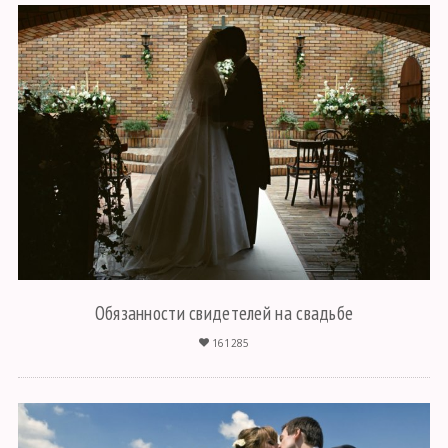
Обязанности свидетелей на свадьбе
161285