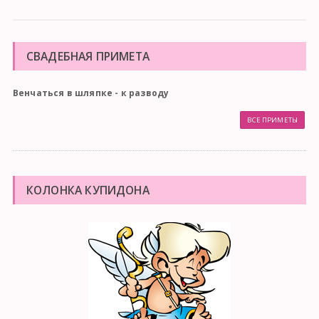
СВАДЕБНАЯ ПРИМЕТА
Венчаться в шляпке - к разводу
ВСЕ ПРИМЕТЫ
КОЛОНКА КУПИДОНА