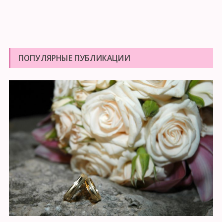
ПОПУЛЯРНЫЕ ПУБЛИКАЦИИ