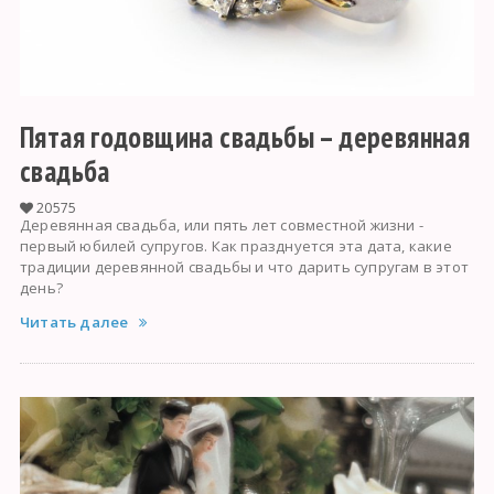
Пятая годовщина свадьбы – деревянная
свадьба
20575
Деревянная свадьба, или пять лет совместной жизни -
первый юбилей супругов. Как празднуется эта дата, какие
традиции деревянной свадьбы и что дарить супругам в этот
день?
Читать далее