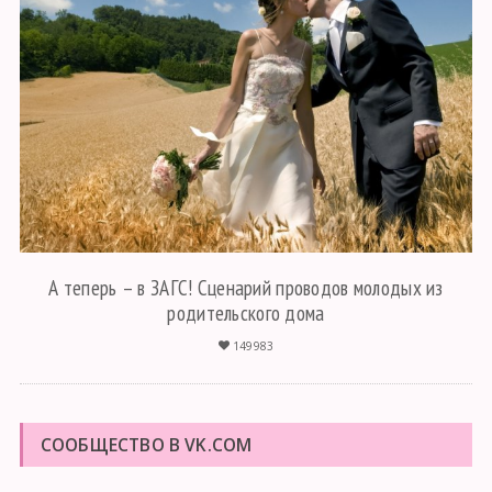
А теперь – в ЗАГС! Сценарий проводов молодых из
родительского дома
149983
СООБЩЕСТВО В VK.COM