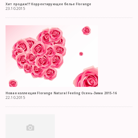
Хит продаж!!! Корректирующее белье Florange
23.10.2015
Новая коллекция Florange Natural Feeling Осень-Зима 2015-16
22.10.2015