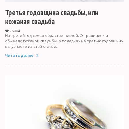
Третья годовщина свадьбы, или
кожаная свадьба
26064
На третий год семья обрастает кожей. О традициях и
обычаях кожаной свадьбы, о подарках на третью годовщину
вы узнаете из этой статьи.
Читать далее