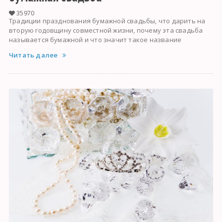
35970
Традиции празднования бумажной свадьбы, что дарить на
вторую годовщину совместной жизни, почему эта свадьба
называется бумажной и что значит такое название
Читать далее