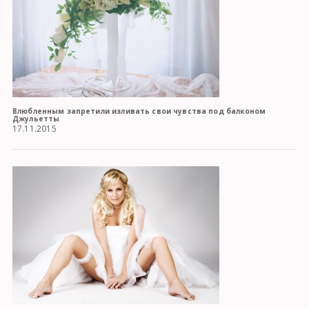
Влюбленным запретили изливать свои чувства под балконом
Джульетты
17.11.2015