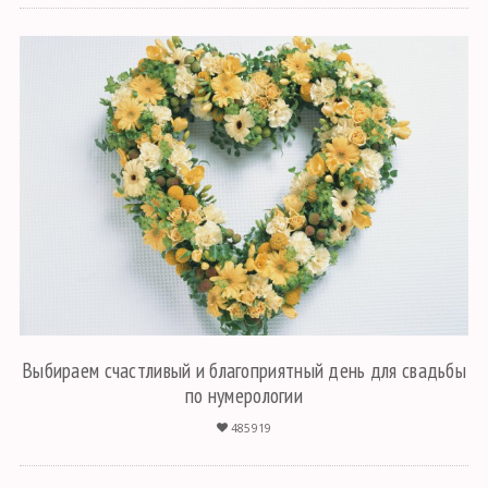
Выбираем счастливый и благоприятный день для свадьбы
по нумерологии
485919