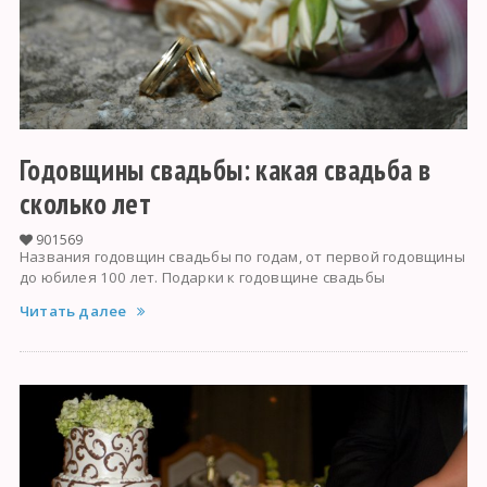
Годовщины свадьбы: какая свадьба в
сколько лет
901569
Названия годовщин свадьбы по годам, от первой годовщины
до юбилея 100 лет. Подарки к годовщине свадьбы
Читать далее