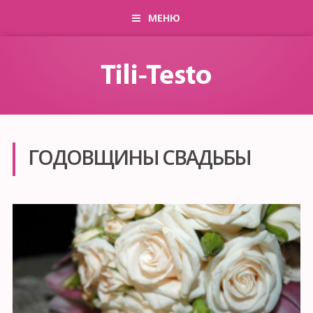
МЕНЮ
ГОДОВЩИНЫ СВАДЬБЫ