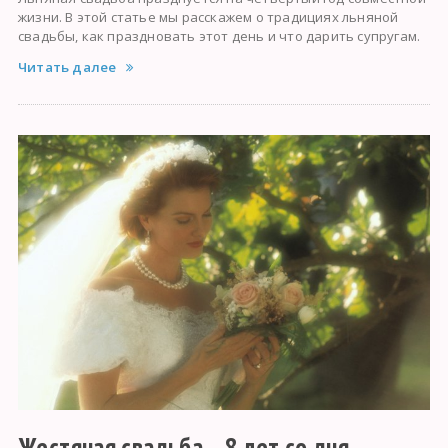
жизни. В этой статье мы расскажем о традициях льняной
свадьбы, как праздновать этот день и что дарить супругам.
Читать далее
Жестяная свадьба – 8 лет со дня