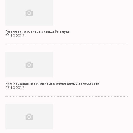
Пугачева готовится к свадьбе внука
30.10.2012
Ким Кардашьян готовится к очередному замужеству
26.10.2012