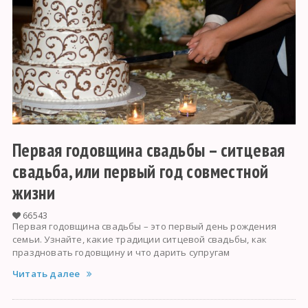
Первая годовщина свадьбы – ситцевая
свадьба, или первый год совместной
жизни
66543
Первая годовщина свадьбы – это первый день рождения
семьи. Узнайте, какие традиции ситцевой свадьбы, как
праздновать годовщину и что дарить супругам
Читать далее