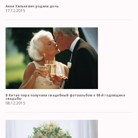
Анна Хилькевич родила дочь
17.12.2015
В Китае пара получила свадебный фотоальбом к 88-й годовщине
свадьбы
08.12.2015