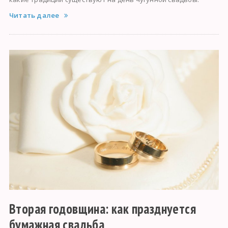
Читать далее
Вторая годовщина: как празднуется
бумажная свадьба