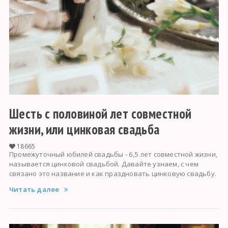
Шесть с половиной лет совместной
жизни, или цинковая свадьба
18665
Промежуточный юбилей свадьбы - 6,5 лет совместной жизни,
называется цинковой свадьбой. Давайте узнаем, с чем
связано это название и как праздновать цинковую свадьбу.
Читать далее