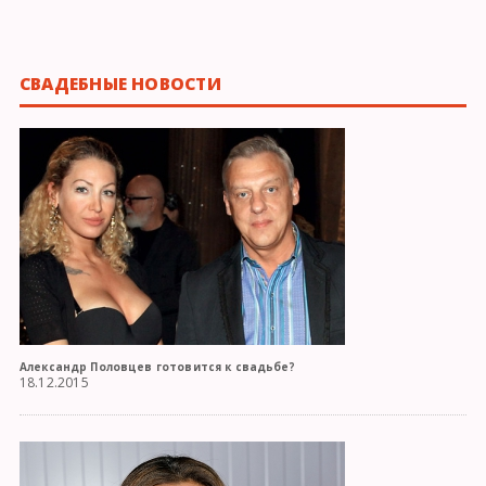
СВАДЕБНЫЕ НОВОСТИ
Александр Половцев готовится к свадьбе?
18.12.2015