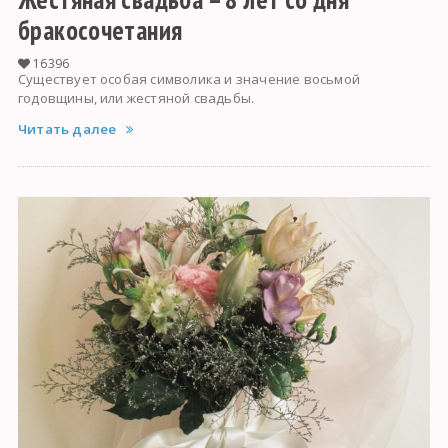
бракосочетания
16396
Существует особая символика и значение восьмой
годовщины, или жестяной свадьбы.
Читать далее