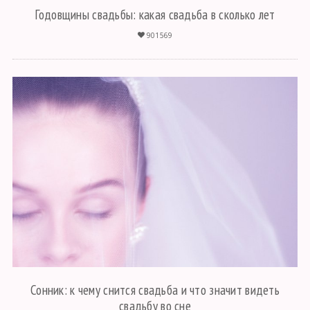
Годовщины свадьбы: какая свадьба в сколько лет
901569
Сонник: к чему снится свадьба и что значит видеть
свадьбу во сне