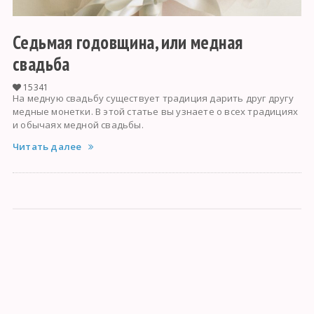
Седьмая годовщина, или медная
свадьба
15341
На медную свадьбу существует традиция дарить друг другу
медные монетки. В этой статье вы узнаете о всех традициях
и обычаях медной свадьбы.
Читать далее