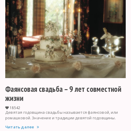
Фаянсовая свадьба – 9 лет совместной
жизни
18542
Девятая годовщина свадьбы называется фаянсовой, или
ромашковой. Значение и традиции девятой годовщины.
Читать далее